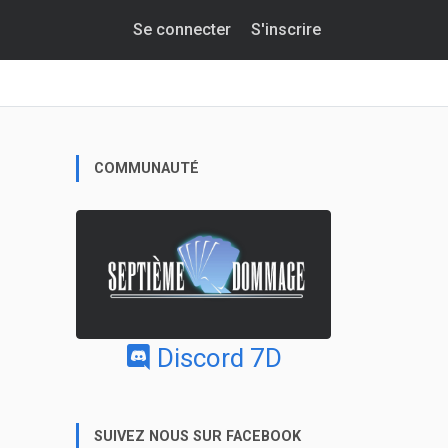
Se connecter
S'inscrire
COMMUNAUTÉ
Discord 7D
SUIVEZ NOUS SUR FACEBOOK