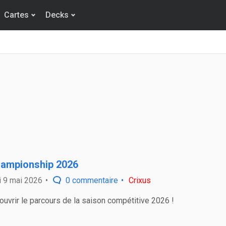
Cartes
Decks
ampionship 2026
 9 mai 2026
0 commentaire
Crixus
uvrir le parcours de la saison compétitive 2026 !