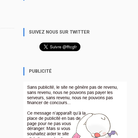
SUIVEZ NOUS SUR TWITTER
PUBLICITÉ