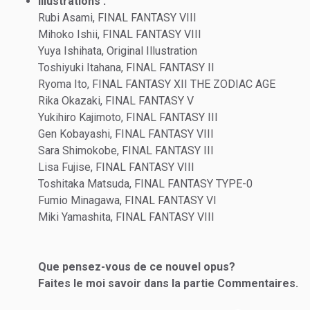
Illustrations :
Rubi Asami, FINAL FANTASY VIII
Mihoko Ishii, FINAL FANTASY VIII
Yuya Ishihata, Original Illustration
Toshiyuki Itahana, FINAL FANTASY II
Ryoma Ito, FINAL FANTASY XII THE ZODIAC AGE
Rika Okazaki, FINAL FANTASY V
Yukihiro Kajimoto, FINAL FANTASY III
Gen Kobayashi, FINAL FANTASY VIII
Sara Shimokobe, FINAL FANTASY III
Lisa Fujise, FINAL FANTASY VIII
Toshitaka Matsuda, FINAL FANTASY TYPE-0
Fumio Minagawa, FINAL FANTASY VI
Miki Yamashita, FINAL FANTASY VIII
Que pensez-vous de ce nouvel opus?
Faites le moi savoir dans la partie Commentaires.