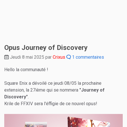
Opus Journey of Discovery
Jeudi 8 mai 2025 par
Crixus
1 commentaires
Hello la communauté !
Square Enix a dévoilé ce jeudi 08/05 la prochaine
extension, la 27ième qui se nommera
"Journey of
Discovery"
.
Krile de FFXIV sera l'éffigie de ce nouvel opus!