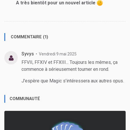
A très bientôt pour un nouvel article
COMMENTAIRE (1)
Syvys
Vendredi 9 mai 2025
FFVII, FFXIV et FFXIII... Toujours les mêmes, ça
commence à sérieusement tourner en rond.
J'espère que Magic s'intéressera aux autres opus.
COMMUNAUTÉ