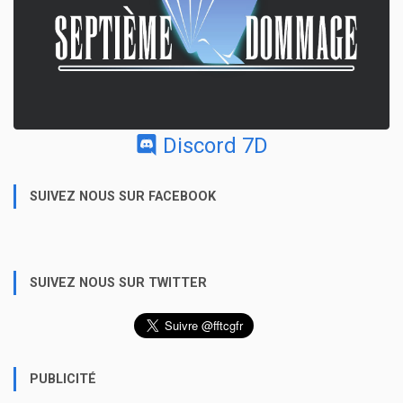
Discord 7D
SUIVEZ NOUS SUR FACEBOOK
SUIVEZ NOUS SUR TWITTER
PUBLICITÉ