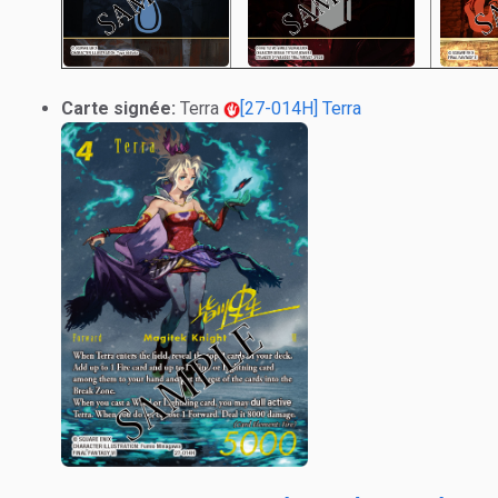
Carte signée:
Terra
[27-014H] Terra