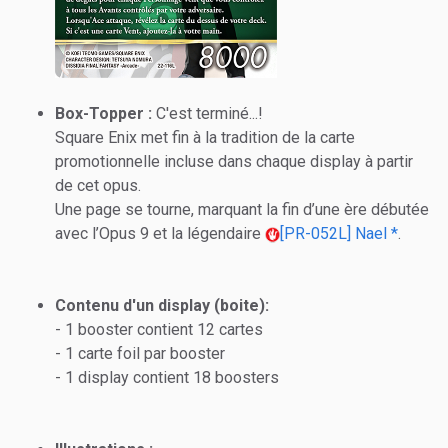
Box-Topper :
C'est terminé...!
Square Enix met fin à la tradition de la carte
promotionnelle incluse dans chaque display à partir
de cet opus.
Une page se tourne, marquant la fin d’une ère débutée
avec l’Opus 9 et la légendaire
[PR-052L] Nael *
.
Contenu d'un display (boite):
- 1 booster contient 12 cartes
- 1 carte foil par booster
- 1 display contient 18 boosters