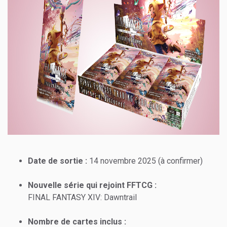
Date de sortie :
14 novembre 2025 (à confirmer)
Nouvelle série qui rejoint FFTCG :
FINAL FANTASY XIV: Dawntrail
Nombre de cartes inclus :