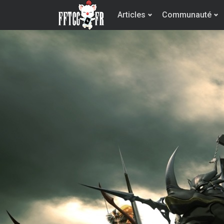
Articles
Communauté