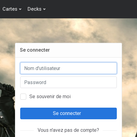
Cartes
Decks
Se connecter
Se souvenir de moi
Se connecter
Vous n'avez pas de compte?