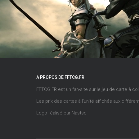
A PROPOS DE FFTCG.FR
FFTCG.FR est un fan-site sur le jeu de carte à co
Les prix des cartes à l'unité affichés aux différ
Logo réalisé par
Nastsd