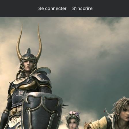
Se connecter
S'inscrire