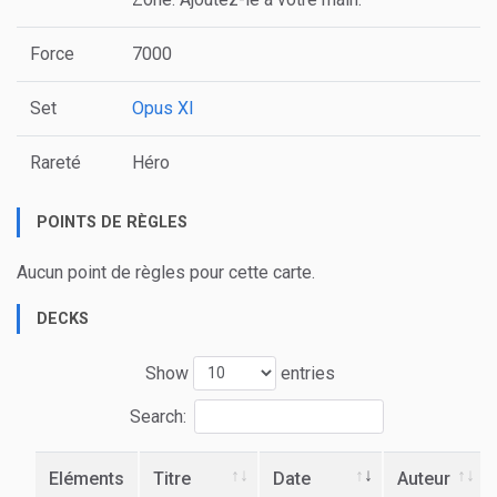
Force
7000
Set
Opus XI
Rareté
Héro
POINTS DE RÈGLES
Aucun point de règles pour cette carte.
DECKS
Show
entries
Search:
Eléments
Titre
Date
Auteur