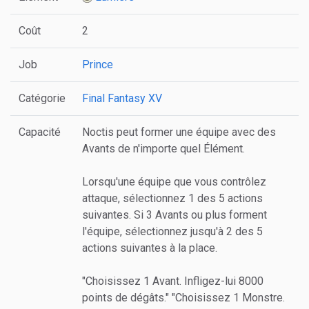
Coût
2
Job
Prince
Catégorie
Final Fantasy XV
Capacité
Noctis peut former une équipe avec des
Avants de n'importe quel Élément.
Lorsqu'une équipe que vous contrôlez
attaque, sélectionnez 1 des 5 actions
suivantes. Si 3 Avants ou plus forment
l'équipe, sélectionnez jusqu'à 2 des 5
actions suivantes à la place.
"Choisissez 1 Avant. Infligez-lui 8000
points de dégâts." "Choisissez 1 Monstre.