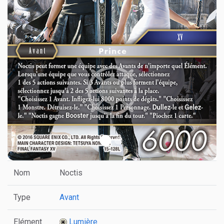
Nom
Noctis
Type
Avant
Elément
Lumière