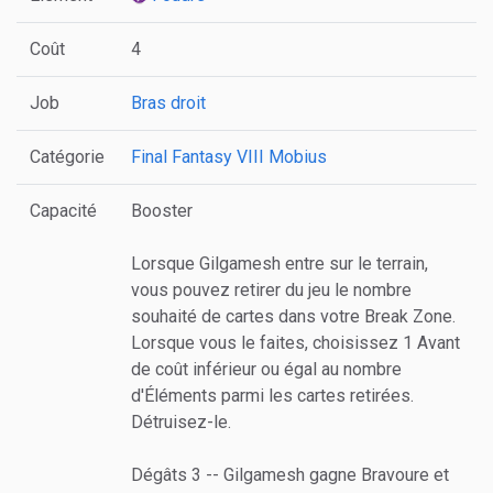
Coût
4
Job
Bras droit
Catégorie
Final Fantasy VIII
Mobius
Capacité
Booster
Lorsque Gilgamesh entre sur le terrain,
vous pouvez retirer du jeu le nombre
souhaité de cartes dans votre Break Zone.
Lorsque vous le faites, choisissez 1 Avant
de coût inférieur ou égal au nombre
d'Éléments parmi les cartes retirées.
Détruisez-le.
Dégâts 3 -- Gilgamesh gagne Bravoure et