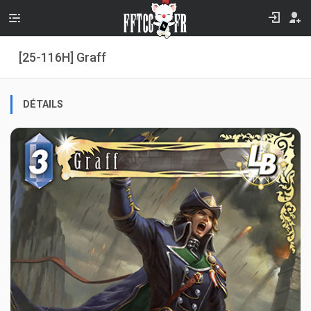
[25-116H] Graff
DÉTAILS