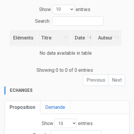
Show
entries
Search:
Eléments
Titre
Date
Auteur
No data available in table
Showing 0 to 0 of 0 entries
Previous
Next
ECHANGES
Proposition
Demande
Show
entries