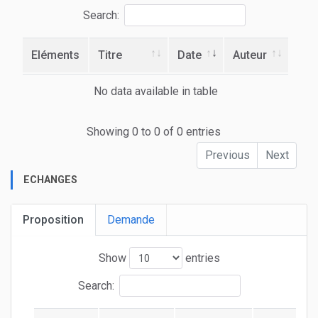
Search:
Eléments
Titre
Date
Auteur
No data available in table
Showing 0 to 0 of 0 entries
Previous
Next
ECHANGES
Proposition
Demande
Show
entries
Search: