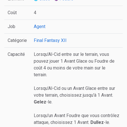
Coût
4
Job
Agent
Catégorie
Final Fantasy XII
Capacité
Lorsqu'Al-Cid entre sur le terrain, vous
pouvez jouer 1 Avant Glace ou Foudre de
coût 4 ou moins de votre main sur le
terrain.
Lorsqu'Al-Cid ou un Avant Glace entre sur
votre terrain, choisissez jusqu'à 1 Avant.
Gelez
-le.
Lorsqu'un Avant Foudre que vous contrôlez
attaque, choisissez 1 Avant.
Dullez
-le.