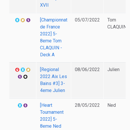
XVII
[Championnat
05/07/2022
Tom
de France
CLAQUIN
2022] 5-
8eme Tom
CLAQUIN -
Deck A
[Regional
08/06/2022
Julien
2022 Aix Les
Bains #3] 3-
4eme Julien
[Heart
28/05/2022
Ned
Tournament
2022] 5-
8eme Ned