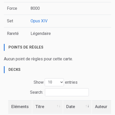
Force
8000
Set
Opus XIV
Rareté
Légendaire
POINTS DE RÈGLES
Aucun point de règles pour cette carte.
DECKS
Show
entries
Search:
Eléments
Titre
Date
Auteur