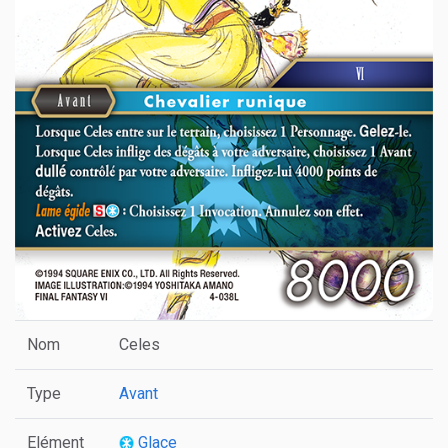
Nom
Celes
Type
Avant
Elément
Glace