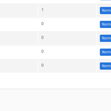
1
Norm
0
Norm
0
Norm
0
Norm
0
Norm