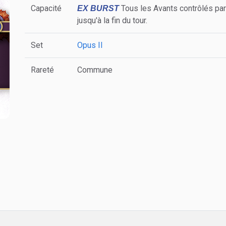
Capacité
Tous les Avants contrôlés par
EX BURST
jusqu'à la fin du tour.
Set
Opus II
Rareté
Commune