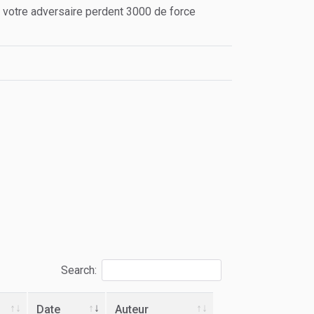
 votre adversaire perdent 3000 de force
Search:
Date
Auteur