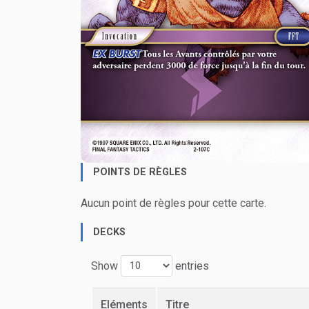
POINTS DE RÈGLES
Aucun point de règles pour cette carte.
DECKS
Show
entries
Eléments
Titre