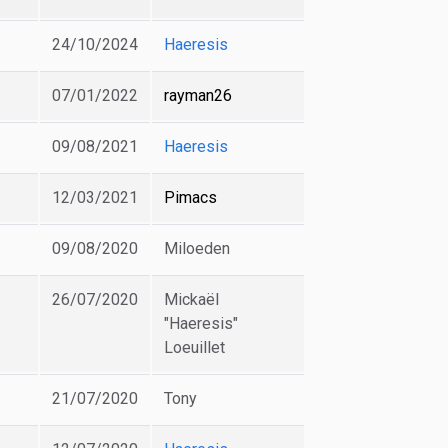
24/10/2024
Haeresis
07/01/2022
rayman26
09/08/2021
Haeresis
12/03/2021
Pimacs
09/08/2020
Miloeden
26/07/2020
Mickaël
"Haeresis"
Loeuillet
21/07/2020
Tony