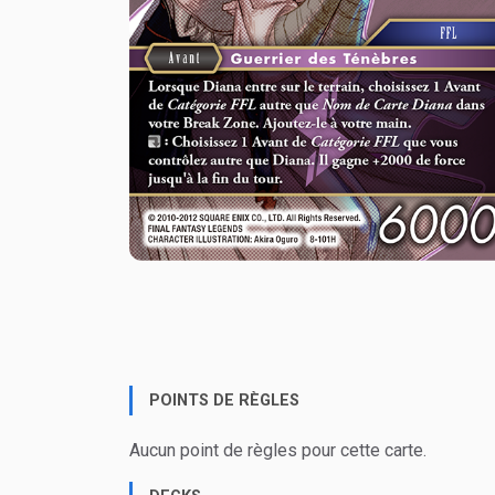
POINTS DE RÈGLES
Aucun point de règles pour cette carte.