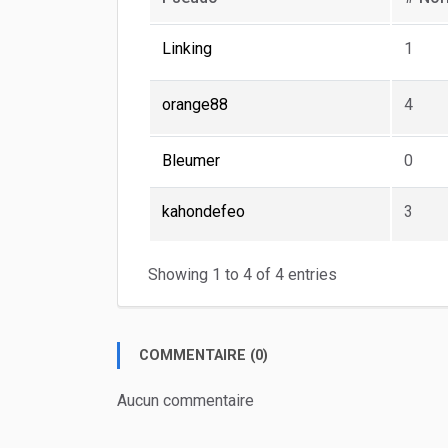
Linking
1
orange88
4
Bleumer
0
kahondefeo
3
Showing 1 to 4 of 4 entries
COMMENTAIRE (0)
Aucun commentaire