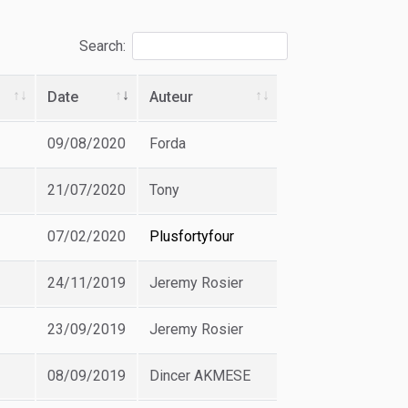
Search:
Date
Auteur
09/08/2020
Forda
21/07/2020
Tony
07/02/2020
Plusfortyfour
24/11/2019
Jeremy Rosier
23/09/2019
Jeremy Rosier
08/09/2019
Dincer AKMESE