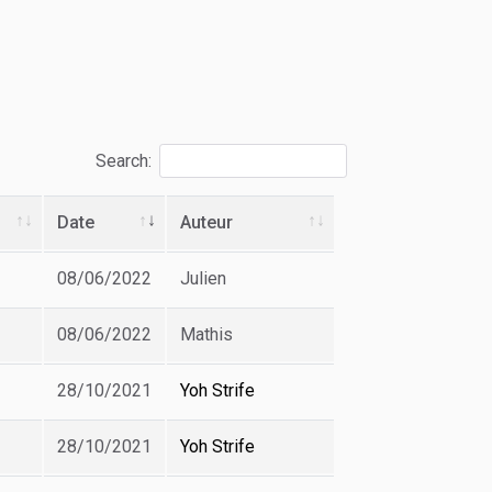
Search:
Date
Auteur
08/06/2022
Julien
08/06/2022
Mathis
28/10/2021
Yoh Strife
28/10/2021
Yoh Strife