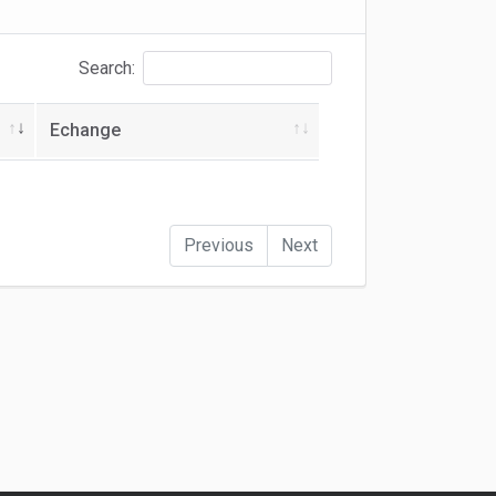
Search:
Echange
Previous
Next