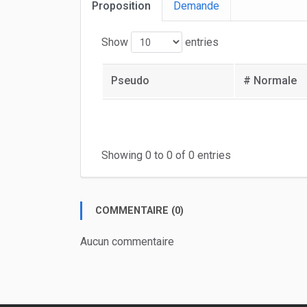
Proposition
Demande
Show
entries
Pseudo
# Normale
Showing 0 to 0 of 0 entries
COMMENTAIRE (0)
Aucun commentaire