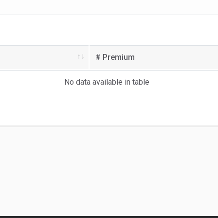
# Premium
No data available in table