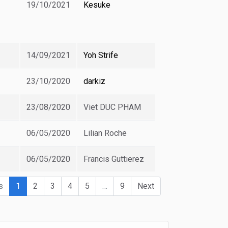
19/10/2021
Kesuke
14/09/2021
Yoh Strife
23/10/2020
darkiz
23/08/2020
Viet DUC PHAM
06/05/2020
Lilian Roche
06/05/2020
Francis Guttierez
s
1
2
3
4
5
…
9
Next