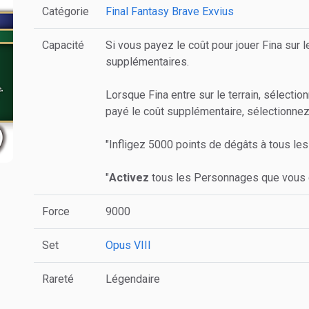
Catégorie
Final Fantasy Brave Exvius
Capacité
Si vous payez le coût pour jouer Fina sur 
supplémentaires.
Lorsque Fina entre sur le terrain, sélecti
payé le coût supplémentaire, sélectionnez 
"Infligez 5000 points de dégâts à tous les
"
Activez
tous les Personnages que vous c
Force
9000
Set
Opus VIII
Rareté
Légendaire