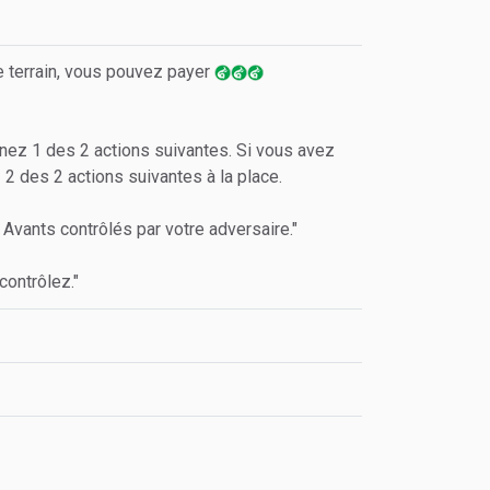
le terrain, vous pouvez payer
onnez 1 des 2 actions suivantes. Si vous avez
2 des 2 actions suivantes à la place.
 Avants contrôlés par votre adversaire."
ontrôlez."