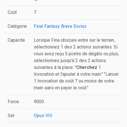
Coût
7
Catégorie
Final Fantasy Brave Exvius
Capacité
Lorsque Fina obscure entre sur le terrain,
sélectionnez 1 des 2 actions suivantes. Si
vous avez reçu 5 points de dégâts ou plus,
sélectionnez jusqu'à 2 des 2 actions
suivantes à la place. "
Cherchez
1
Invocation et l'ajouter à votre main." "Lancer
1 Invocation de coût 7 ou moins de votre
main sans en payer le coût."
Force
9000
Set
Opus VIII