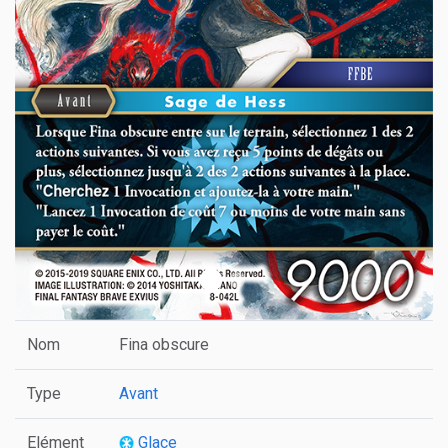
Nom
Fina obscure
Type
Avant
Elément
Glace