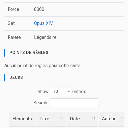
Force
8000
Set
Opus XIV
Rareté
Légendaire
POINTS DE RÈGLES
Aucun point de règles pour cette carte.
DECKS
Show
entries
Search:
Eléments
Titre
Date
Auteur