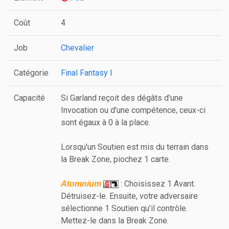
Coût
4
Job
Chevalier
Catégorie
Final Fantasy I
Capacité
Si Garland reçoit des dégâts d'une
Invocation ou d'une compétence, ceux-ci
sont égaux à 0 à la place.
Lorsqu'un Soutien est mis du terrain dans
la Break Zone, piochez 1 carte.
: Choisissez 1 Avant.
Atomnium
Détruisez-le. Ensuite, votre adversaire
sélectionne 1 Soutien qu'il contrôle.
Mettez-le dans la Break Zone.