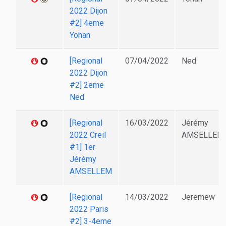
2022 Dijon
#2] 4eme
Yohan
[Regional
07/04/2022
Ned
2022 Dijon
#2] 2eme
Ned
[Regional
16/03/2022
Jérémy
2022 Creil
AMSELLEM
#1] 1er
Jérémy
AMSELLEM
[Regional
14/03/2022
Jeremew
2022 Paris
#2] 3-4eme