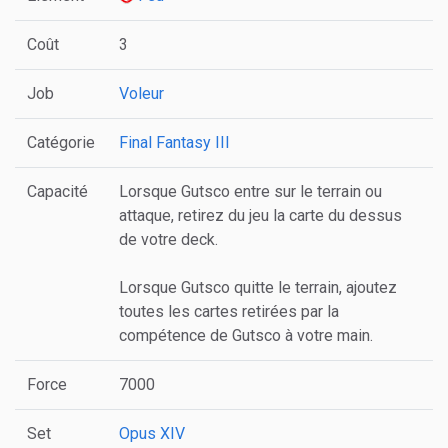
Coût
3
Job
Voleur
Catégorie
Final Fantasy III
Capacité
Lorsque Gutsco entre sur le terrain ou
attaque, retirez du jeu la carte du dessus
de votre deck.
Lorsque Gutsco quitte le terrain, ajoutez
toutes les cartes retirées par la
compétence de Gutsco à votre main.
Force
7000
Set
Opus XIV