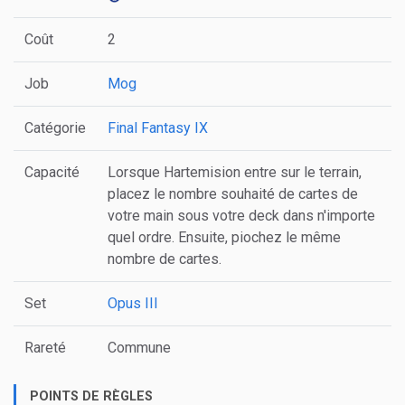
Coût
2
Job
Mog
Catégorie
Final Fantasy IX
Capacité
Lorsque Hartemision entre sur le terrain,
placez le nombre souhaité de cartes de
votre main sous votre deck dans n'importe
quel ordre. Ensuite, piochez le même
nombre de cartes.
Set
Opus III
Rareté
Commune
POINTS DE RÈGLES