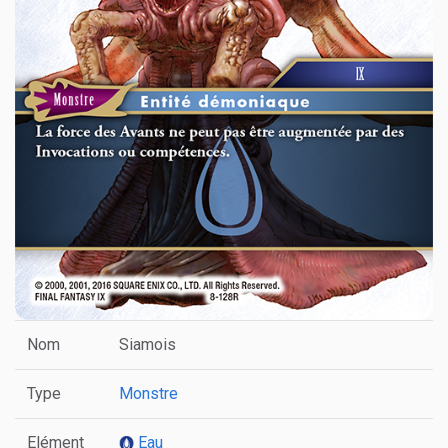
Nom
Siamois
Type
Monstre
Elément
Eau