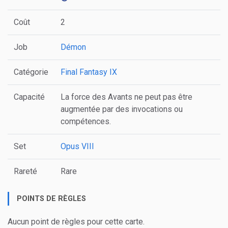
Coût
2
Job
Démon
Catégorie
Final Fantasy IX
Capacité
La force des Avants ne peut pas être
augmentée par des invocations ou
compétences.
Set
Opus VIII
Rareté
Rare
POINTS DE RÈGLES
Aucun point de règles pour cette carte.