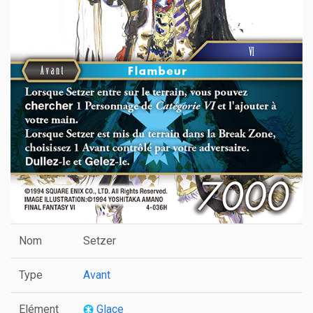
Nom
Setzer
Type
Avant
Elément
Glace