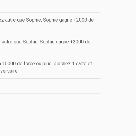
ez autre que Sophie, Sophie gagne +2000 de
z autre que Sophie, Sophie gagne +2000 de
 a 10000 de force ou plus, piochez 1 carte et
versaire.