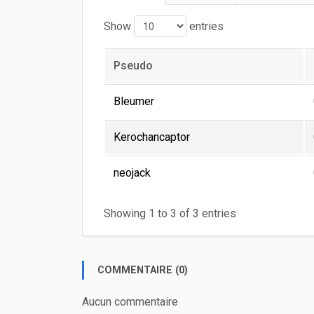
Show
entries
Pseudo
Bleumer
Kerochancaptor
neojack
Showing 1 to 3 of 3 entries
COMMENTAIRE (0)
Aucun commentaire