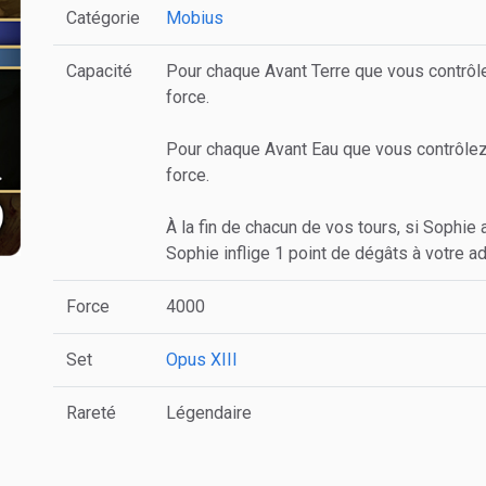
Catégorie
Mobius
Capacité
Pour chaque Avant Terre que vous contrôl
force.
Pour chaque Avant Eau que vous contrôle
force.
À la fin de chacun de vos tours, si Sophie
Sophie inflige 1 point de dégâts à votre ad
Force
4000
Set
Opus XIII
Rareté
Légendaire