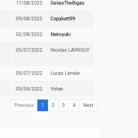
11/08/2022
GeliasTheBigas
09/08/2022
Copykatt99
02/08/2022
Nekoyuki
05/07/2022
Nicolas LARROUY
05/07/2022
Lucas Lemée
05/04/2022
Yohan
Previous
1
2
3
4
Next