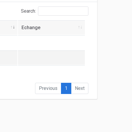
Search:
Echange
Previous
1
Next