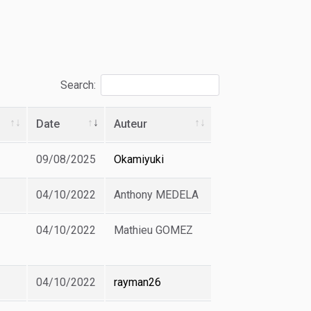
Search:
Date
Auteur
09/08/2025
Okamiyuki
04/10/2022
Anthony MEDELA
04/10/2022
Mathieu GOMEZ
04/10/2022
rayman26