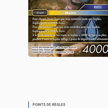
POINTS DE RÈGLES