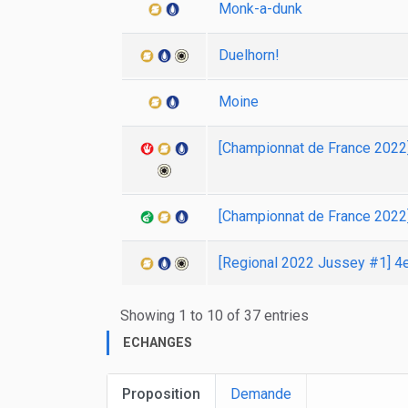
Monk-a-dunk
Duelhorn!
Moine
[Championnat de France 202
[Championnat de France 2022
[Regional 2022 Jussey #1] 
Showing 1 to 10 of 37 entries
ECHANGES
Proposition
Demande