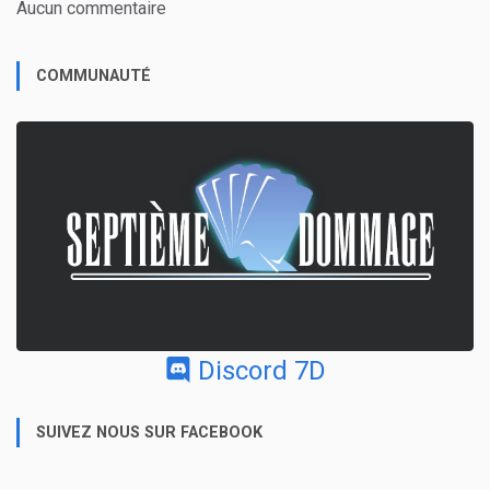
Aucun commentaire
COMMUNAUTÉ
Discord 7D
SUIVEZ NOUS SUR FACEBOOK