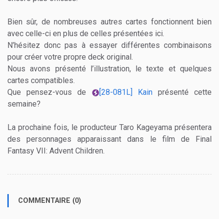
Bien sûr, de nombreuses autres cartes fonctionnent bien
avec celle-ci en plus de celles présentées ici.
N’hésitez donc pas à essayer différentes combinaisons
pour créer votre propre deck original.
Nous avons présenté l’illustration, le texte et quelques
cartes compatibles.
Que pensez-vous de
[28-081L] Kain
présenté cette
semaine?
La prochaine fois, le producteur Taro Kageyama présentera
des personnages apparaissant dans le film de Final
Fantasy VII: Advent Children.
COMMENTAIRE (0)