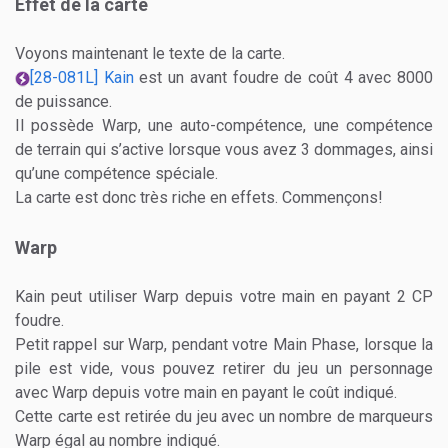
Effet de la carte
Voyons maintenant le texte de la carte.
[28-081L] Kain
est un avant foudre de coût 4 avec 8000
de puissance.
Il possède Warp, une auto-compétence, une compétence
de terrain qui s’active lorsque vous avez 3 dommages, ainsi
qu’une compétence spéciale.
La carte est donc très riche en effets. Commençons!
Warp
Kain peut utiliser Warp depuis votre main en payant 2 CP
foudre.
Petit rappel sur Warp, pe
ndant votre Main Phase, lorsque la
pile est vide, vous pouvez retirer du jeu un personnage
avec Warp depuis votre main en payant le coût indiqué.
Cette carte est retirée du jeu avec un nombre de marqueurs
Warp égal au nombre indiqué.