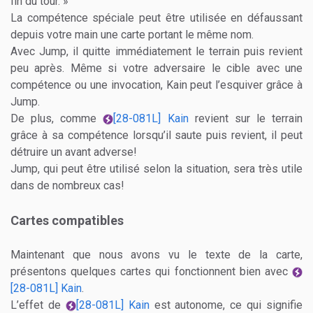
fin du tour. »
La compétence spéciale peut être utilisée en défaussant
depuis votre main une carte portant le même nom.
Avec Jump, il quitte immédiatement le terrain puis revient
peu après. Même si votre adversaire le cible avec une
compétence ou une invocation, Kain peut l’esquiver grâce à
Jump.
De plus, comme
[28-081L] Kain
revient sur le terrain
grâce à sa compétence lorsqu’il saute puis revient, il peut
détruire un avant adverse!
Jump, qui peut être utilisé selon la situation, sera très utile
dans de nombreux cas!
Cartes compatibles
Maintenant que nous avons vu le texte de la carte,
présentons quelques cartes qui fonctionnent bien avec
[28-081L] Kain
.
L’effet de
[28-081L] Kain
est autonome, ce qui signifie