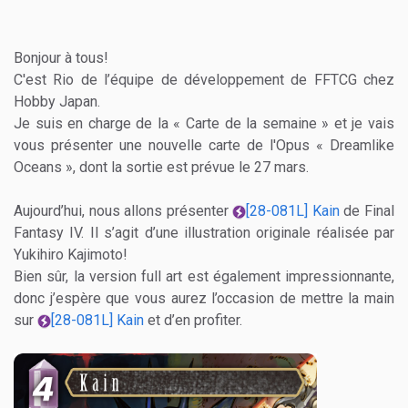
Bonjour à tous!
C'est Rio de l’équipe de développement de FFTCG chez
Hobby Japan.
Je suis en charge de la « Carte de la semaine » et je vais
vous présenter une nouvelle carte de l'Opus « Dreamlike
Oceans », dont la sortie est prévue le 27 mars.
Aujourd’hui, nous allons présenter
[28-081L] Kain
de Final
Fantasy IV. Il s’agit d’une illustration originale réalisée par
Yukihiro Kajimoto!
Bien sûr, la version full art est également impressionnante,
donc j’espère que vous aurez l’occasion de mettre la main
sur
[28-081L] Kain
et d’en profiter.