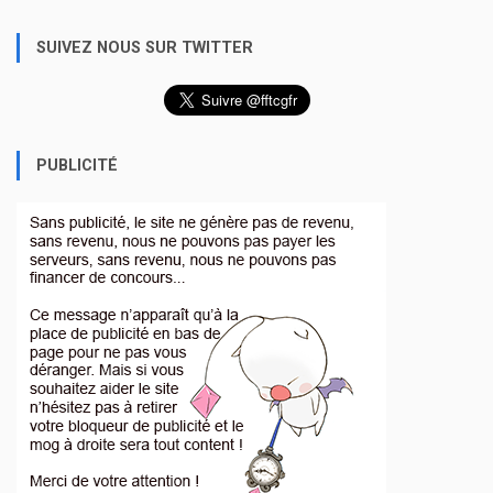
SUIVEZ NOUS SUR TWITTER
PUBLICITÉ