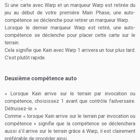
Si une carte avec Warp et un marqueur Warp est retirée du
jeu au début de votre première Main Phase, une auto-
compétence se déclenche pour retirer un marqueur Warp.
Lorsque le dernier marqueur Warp est retiré, une auto-
compétence se déclenche pour placer cette carte sur le
terrain.
Cela signifie que Kain avec Warp 1 arrivera un tour plus tard.
C’est plutôt rapide.
Deuxième compétence auto
« Lorsque Kain arrive sur le terrain par invocation ou
compétence, choisissez 1 avant que contrôle l’adversaire.
Détruisez-le. »
Comme « lorsque Kain arrive sur le terrain par invocation ou
compétence » signifie que la compétence se déclenchera
aussi s’il arrive sur le terrain grâce à Warp, il est clairement
préférable de procéder ainsi.