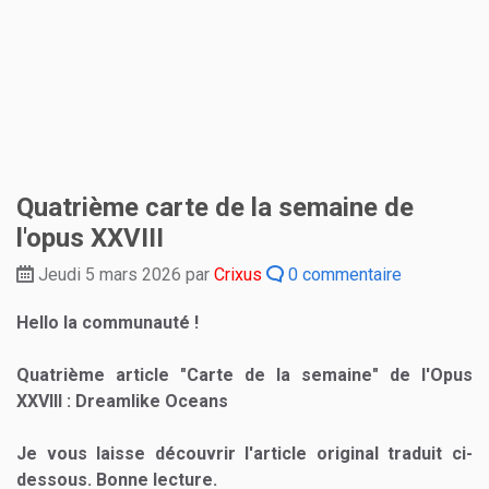
Quatrième carte de la semaine de
l'opus XXVIII
Jeudi 5 mars 2026 par
Crixus
0 commentaire
Hello la communauté !
Quatrième article "Carte de la semaine" de l'Opus
XXVIII : Dreamlike Oceans
Je vous laisse découvrir l'article original traduit ci-
dessous. Bonne lecture.