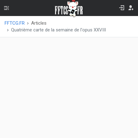
FFTCG.FR
Articles
Quatrième carte de la semaine de l'opus XXVIII