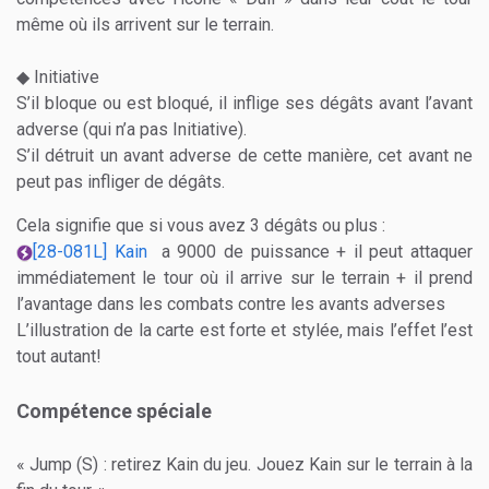
même où ils arrivent sur le terrain.
◆ Initiative
S’il bloque ou est bloqué, il inflige ses dégâts avant l’avant
adverse (qui n’a pas Initiative).
S’il détruit un avant adverse de cette manière, cet avant ne
peut pas infliger de dégâts.
Cela signifie que si vous avez 3 dégâts ou plus :
[28-081L] Kain
a 9000 de puissance + il peut attaquer
immédiatement le tour où il arrive sur le terrain +
il prend
l’avantage dans les combats contre les avants adverses
L’illustration de la carte est forte et stylée, mais l’effet l’est
tout autant!
Compétence spéciale
« Jump (S) : retirez Kain du jeu. Jouez Kain sur le terrain à la