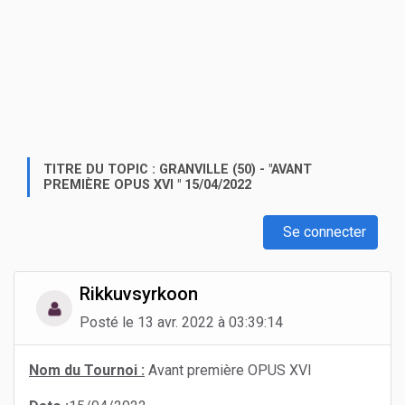
TITRE DU TOPIC : GRANVILLE (50) - "AVANT
PREMIÈRE OPUS XVI " 15/04/2022
Se connecter
Rikkuvsyrkoon
Posté le 13 avr. 2022 à 03:39:14
Nom du Tournoi :
Avant première OPUS XVI