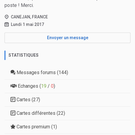
poste ! Merci.
CANEJAN, FRANCE
Lundi 1 mai 2017
Envoyer un message
STATISTIQUES
Messages forums (144)
Echanges (
19
/
0
)
Cartes (27)
Cartes différentes (22)
Cartes premium (1)