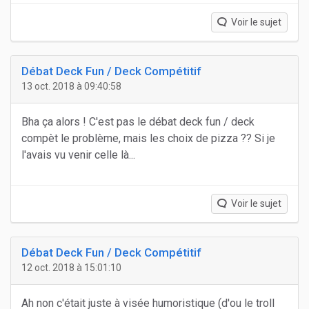
Voir le sujet
Débat Deck Fun / Deck Compétitif
13 oct. 2018 à 09:40:58
Bha ça alors ! C'est pas le débat deck fun / deck
compèt le problème, mais les choix de pizza ?? Si je
l'avais vu venir celle là...
Voir le sujet
Débat Deck Fun / Deck Compétitif
12 oct. 2018 à 15:01:10
Ah non c'était juste à visée humoristique (d'ou le troll