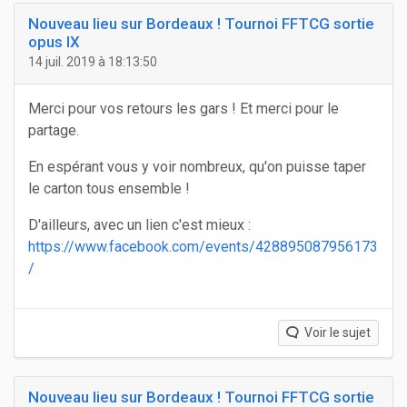
Nouveau lieu sur Bordeaux ! Tournoi FFTCG sortie
opus IX
14 juil. 2019 à 18:13:50
Merci pour vos retours les gars ! Et merci pour le
partage.
En espérant vous y voir nombreux, qu'on puisse taper
le carton tous ensemble !
D'ailleurs, avec un lien c'est mieux :
https://www.facebook.com/events/428895087956173
/
Voir le sujet
Nouveau lieu sur Bordeaux ! Tournoi FFTCG sortie